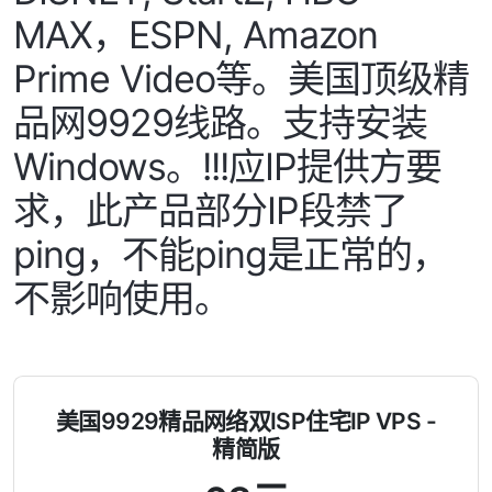
MAX，ESPN, Amazon
Prime Video等。美国顶级精
品网9929线路。支持安装
Windows。!!!应IP提供方要
求，此产品部分IP段禁了
ping，不能ping是正常的，
不影响使用。
美国9929精品网络双ISP住宅IP VPS -
精简版