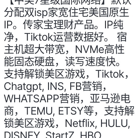
分配双isp家宽住宅美国原生
IP。传家宝理财产品。IP纯
净，Tiktok运营数据好。 宿
主机超大带宽，NVMe高性
能固态硬盘，读写速度快。
支持解锁美区游戏，Tiktok，
Chatgpt, INS, FB营销，
WHATSAPP营销，亚马逊电
商，TEMU, ETSY等，支持解
锁美区游戏，Netflix, HULU,
DISNEY, StartZ, HBO