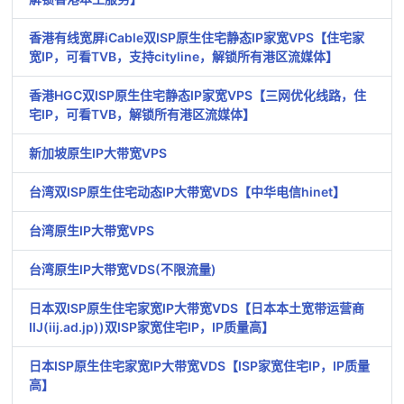
香港有线宽屏iCable双ISP原生住宅静态IP家宽VPS【住宅家
宽IP，可看TVB，支持cityline，解锁所有港区流媒体】
香港HGC双ISP原生住宅静态IP家宽VPS【三网优化线路，住
宅IP，可看TVB，解锁所有港区流媒体】
新加坡原生IP大带宽VPS
台湾双ISP原生住宅动态IP大带宽VDS【中华电信hinet】
台湾原生IP大带宽VPS
台湾原生IP大带宽VDS(不限流量)
日本双ISP原生住宅家宽IP大带宽VDS【日本本土宽带运营商
IIJ(iij.ad.jp))双ISP家宽住宅IP，IP质量高】
日本ISP原生住宅家宽IP大带宽VDS【ISP家宽住宅IP，IP质量
高】