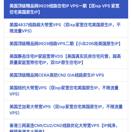
美国顶级精品网9929线路住宅IP VPS一期【双isp VPS 家宽
住宅美国原生IP】
美国4837线路超大带宽VPS（双isp家宽住宅美国原生IP，不
限流量VPS）
美国顶级精品网9929线路VPS二期【小众206段美国原生IP】
美国静态住宅IP家庭宽带VDS【美国真实民房住宅托管，超高
质量家庭宽带住宅IP，双ISP原生住宅IP】
美国顶级精品网CERA高防CN2 GIA线路原生IP VPS
美国纽约大带宽VPS（双isp家宽住宅美国原生IP，不限流量
VPS）
美国芝加哥大带宽VPS（双isp家宽住宅美国原生IP，不限流量
VPS）
香港三网直连CMI/CU2/CN2线路优化大带宽VPS【IP纯净，
解锁香港本土服务】