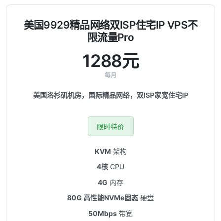
美国9929精品网络双ISP住宅IP VPS不
限流量Pro
1288元
每月
美国洛杉矶机房，国际精品网络，双ISP家宽住宅IP
限时特价
KVM
架构
4核
CPU
4G
内存
80G 高性能NVMe固态
硬盘
50Mbps
带宽