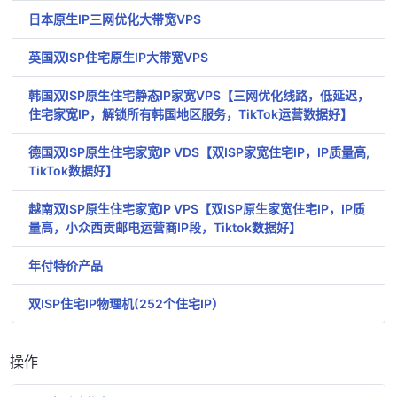
日本原生IP三网优化大带宽VPS
英国双ISP住宅原生IP大带宽VPS
韩国双ISP原生住宅静态IP家宽VPS【三网优化线路，低延迟，
住宅家宽IP，解锁所有韩国地区服务，TikTok运营数据好】
德国双ISP原生住宅家宽IP VDS【双ISP家宽住宅IP，IP质量高,
TikTok数据好】
越南双ISP原生住宅家宽IP VPS【双ISP原生家宽住宅IP，IP质
量高，小众西贡邮电运营商IP段，Tiktok数据好】
年付特价产品
双ISP住宅IP物理机(252个住宅IP）
操作