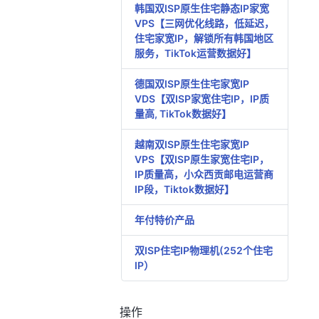
韩国双ISP原生住宅静态IP家宽
VPS【三网优化线路，低延迟，
住宅家宽IP，解锁所有韩国地区
服务，TikTok运营数据好】
德国双ISP原生住宅家宽IP
VDS【双ISP家宽住宅IP，IP质
量高, TikTok数据好】
越南双ISP原生住宅家宽IP
VPS【双ISP原生家宽住宅IP，
IP质量高，小众西贡邮电运营商
IP段，Tiktok数据好】
年付特价产品
双ISP住宅IP物理机(252个住宅
IP）
操作