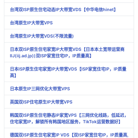
台湾双ISP原生住宅动态IP大带宽VDS【中华电信hinet】
台湾原生IP大带宽VPS
台湾原生IP大带宽VDS(不限流量)
日本双ISP原生住宅家宽IP大带宽VDS【日本本土宽带运营商
IIJ(iij.ad.jp))双ISP家宽住宅IP，IP质量高】
日本ISP原生住宅家宽IP大带宽VDS【ISP家宽住宅IP，IP质量
高】
日本原生IP三网优化大带宽VPS
英国双ISP住宅原生IP大带宽VPS
韩国双ISP原生住宅静态IP家宽VPS【三网优化线路，低延迟，
住宅家宽IP，解锁所有韩国地区服务，TikTok运营数据好】
德国双ISP原生住宅家宽IP VDS【双ISP家宽住宅IP，IP质量高,