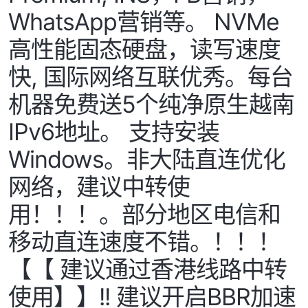
WhatsApp营销等。 NVMe
高性能固态硬盘，读写速度
快, 国际网络互联优秀。每台
机器免费送5个纯净原生越南
IPv6地址。 支持安装
Windows。非大陆直连优化
网络，建议中转使
用！！！。部分地区电信和
移动直连速度不错。！！！
【【 建议通过香港线路中转
使用】】!! 建议开启BBR加速