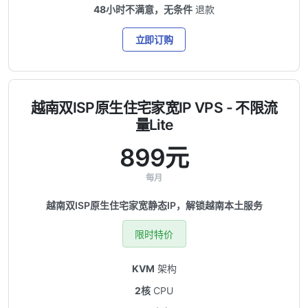
48小时不满意，无条件
退款
立即订购
越南双ISP原生住宅家宽IP VPS - 不限流
量Lite
899元
每月
越南双ISP原生住宅家宽静态IP，解锁越南本土服务
限时特价
KVM
架构
2核
CPU