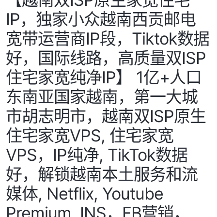
IP，独家小众越南西贡邮电
宽带运营商IP段，Tiktok数据
好，国际线路，高质量双ISP
住宅家宽纯净IP】 1亿+人口
东南亚国家越南，第一大城
市胡志明市，越南双ISP原生
住宅家宽VPS, 住宅家宽
VPS，IP纯净, TikTok数据
好，解锁越南本土服务和流
媒体, Netflix, Youtube
Premium, INS，FB营销，