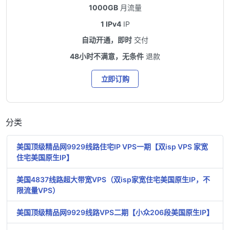
1000GB
月流量
1 IPv4
IP
自动开通，即时
交付
48小时不满意，无条件
退款
立即订购
分类
美国顶级精品网9929线路住宅IP VPS一期【双isp VPS 家宽
住宅美国原生IP】
美国4837线路超大带宽VPS（双isp家宽住宅美国原生IP，不
限流量VPS）
美国顶级精品网9929线路VPS二期【小众206段美国原生IP】