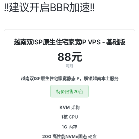
!!建议开启BBR加速!!
越南双ISP原生住宅家宽IP VPS - 基础版
88元
每月
越南双ISP原生住宅家宽静态IP，解锁越南本土服务
特价限售20台
KVM
架构
1核
CPU
1G
内存
20G 高性能NVMe固态
硬盘