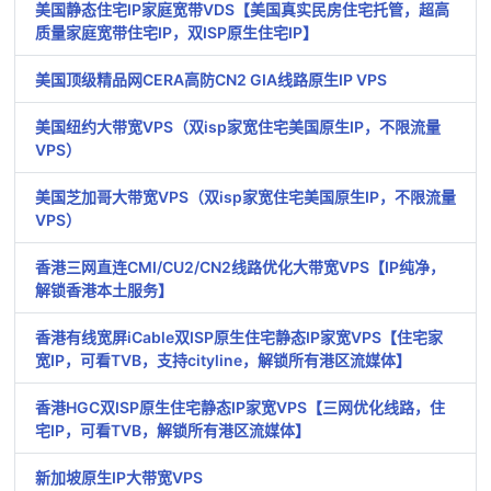
美国静态住宅IP家庭宽带VDS【美国真实民房住宅托管，超高
质量家庭宽带住宅IP，双ISP原生住宅IP】
美国顶级精品网CERA高防CN2 GIA线路原生IP VPS
美国纽约大带宽VPS（双isp家宽住宅美国原生IP，不限流量
VPS）
美国芝加哥大带宽VPS（双isp家宽住宅美国原生IP，不限流量
VPS）
香港三网直连CMI/CU2/CN2线路优化大带宽VPS【IP纯净，
解锁香港本土服务】
香港有线宽屏iCable双ISP原生住宅静态IP家宽VPS【住宅家
宽IP，可看TVB，支持cityline，解锁所有港区流媒体】
香港HGC双ISP原生住宅静态IP家宽VPS【三网优化线路，住
宅IP，可看TVB，解锁所有港区流媒体】
新加坡原生IP大带宽VPS