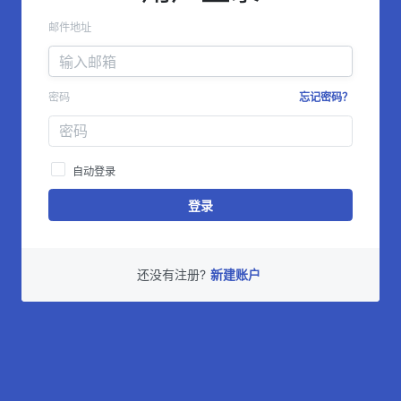
邮件地址
密码
忘记密码？
自动登录
登录
还没有注册?
新建账户