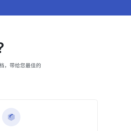
?
文档，带给您最佳的