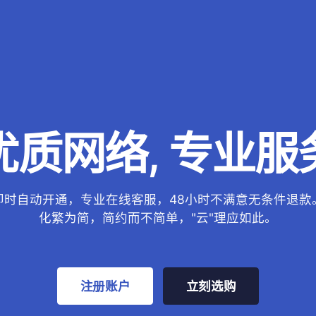
优质网络, 专业服
即时自动开通，专业在线客服，48小时不满意无条件退款
化繁为简，简约而不简单，"云"理应如此。
注册账户
立刻选购