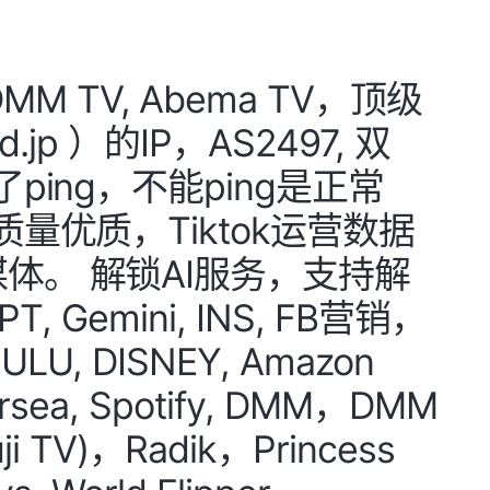
TV, Abema TV，顶级
jp ）的IP，AS2497, 双
ping，不能ping是正常
质量优质，Tiktok运营数据
体。 解锁AI服务，支持解
, Gemini, INS, FB营销，
U, DISNEY, Amazon
versea, Spotify, DMM，DMM
ji TV)，Radik，Princess