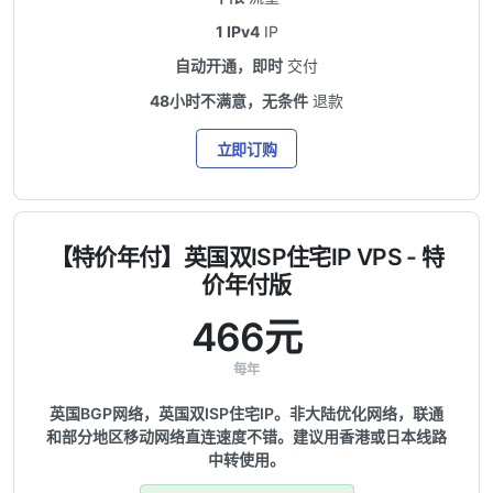
1 IPv4
IP
自动开通，即时
交付
48小时不满意，无条件
退款
立即订购
【特价年付】英国双ISP住宅IP VPS - 特
价年付版
466元
每年
英国BGP网络，英国双ISP住宅IP。非大陆优化网络，联通
和部分地区移动网络直连速度不错。建议用香港或日本线路
中转使用。