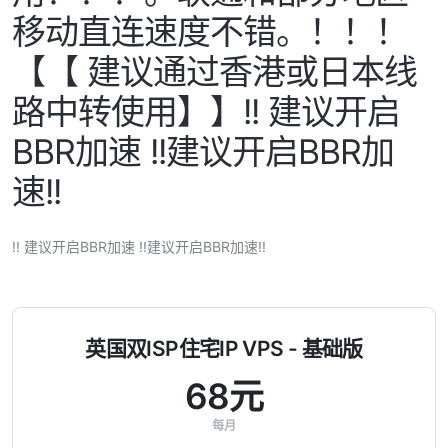
移动直连速度不错。！！！
【【 建议通过香港或日本线
路中转使用】】!! 建议开启
BBR加速 !!建议开启BBR加
速!!
!! 建议开启BBR加速 !!建议开启BBR加速!!
英国双ISP住宅IP VPS - 基础版
68元
每月