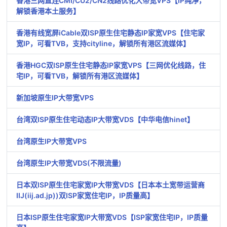
香港三网直连CMI/CU2/CN2线路优化大带宽VPS【IP纯净，
解锁香港本土服务】
香港有线宽屏iCable双ISP原生住宅静态IP家宽VPS【住宅家
宽IP，可看TVB，支持cityline，解锁所有港区流媒体】
香港HGC双ISP原生住宅静态IP家宽VPS【三网优化线路，住
宅IP，可看TVB，解锁所有港区流媒体】
新加坡原生IP大带宽VPS
台湾双ISP原生住宅动态IP大带宽VDS【中华电信hinet】
台湾原生IP大带宽VPS
台湾原生IP大带宽VDS(不限流量)
日本双ISP原生住宅家宽IP大带宽VDS【日本本土宽带运营商
IIJ(iij.ad.jp))双ISP家宽住宅IP，IP质量高】
日本ISP原生住宅家宽IP大带宽VDS【ISP家宽住宅IP，IP质量