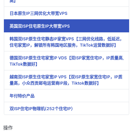
高】
日本原生IP三网优化大带宽VPS
英国双ISP住宅原生IP大带宽VPS
韩国双ISP原生住宅静态IP家宽VPS【三网优化线路，低延迟，
住宅家宽IP，解锁所有韩国地区服务，TikTok运营数据好】
德国双ISP原生住宅家宽IP VDS【双ISP家宽住宅IP，IP质量高,
TikTok数据好】
越南双ISP原生住宅家宽IP VPS【双ISP原生家宽住宅IP，IP质
量高，小众西贡邮电运营商IP段，Tiktok数据好】
年付特价产品
双ISP住宅IP物理机(252个住宅IP）
操作