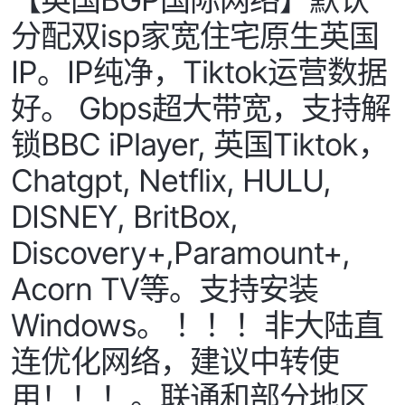
分配双isp家宽住宅原生英国
IP。IP纯净，Tiktok运营数据
好。 Gbps超大带宽，支持解
锁BBC iPlayer, 英国Tiktok，
Chatgpt, Netflix, HULU,
DISNEY, BritBox,
Discovery+,Paramount+,
Acorn TV等。支持安装
Windows。 ！！！非大陆直
连优化网络，建议中转使
用！！！。联通和部分地区