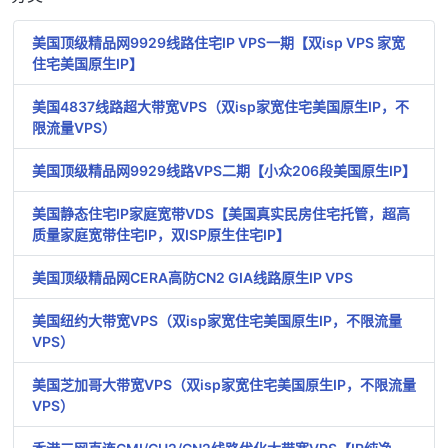
美国顶级精品网9929线路住宅IP VPS一期【双isp VPS 家宽
住宅美国原生IP】
美国4837线路超大带宽VPS（双isp家宽住宅美国原生IP，不
限流量VPS）
美国顶级精品网9929线路VPS二期【小众206段美国原生IP】
美国静态住宅IP家庭宽带VDS【美国真实民房住宅托管，超高
质量家庭宽带住宅IP，双ISP原生住宅IP】
美国顶级精品网CERA高防CN2 GIA线路原生IP VPS
美国纽约大带宽VPS（双isp家宽住宅美国原生IP，不限流量
VPS）
美国芝加哥大带宽VPS（双isp家宽住宅美国原生IP，不限流量
VPS）