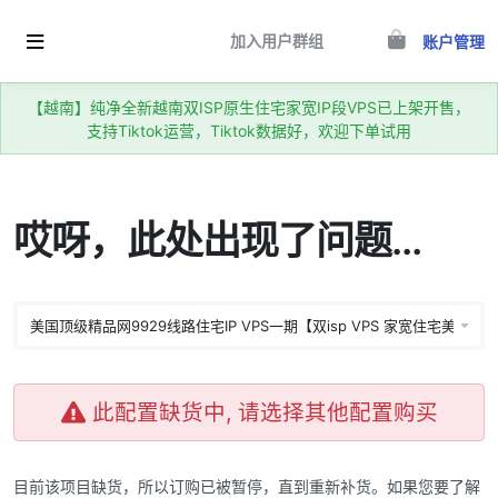
加入用户群组
账户管理
【越南】纯净全新越南双ISP原生住宅家宽IP段VPS已上架开售，
支持Tiktok运营，Tiktok数据好，欢迎下单试用
哎呀，此处出现了问题…
此配置缺货中, 请选择其他配置购买
目前该项目缺货，所以订购已被暂停，直到重新补货。如果您要了解