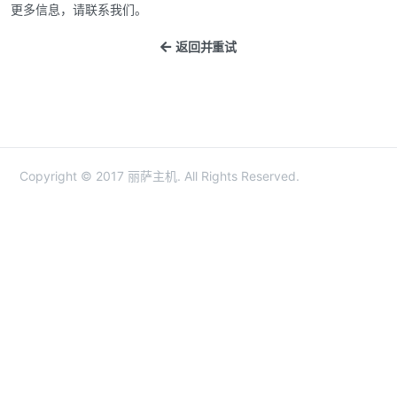
更多信息，请联系我们。
返回并重试
Copyright © 2017 丽萨主机. All Rights Reserved.