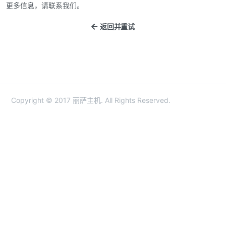
更多信息，请联系我们。
返回并重试
Copyright © 2017 丽萨主机. All Rights Reserved.