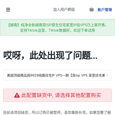
加入用户群组
账户管理
【越南】纯净全新越南双ISP原生住宅家宽IP段VPS已上架开售，
支持Tiktok运营，Tiktok数据好，欢迎下单试用
哎呀，此处出现了问题…
此配置缺货中, 请选择其他配置购买
目前该项目缺货，所以订购已被暂停，直到重新补货。如果您要了解