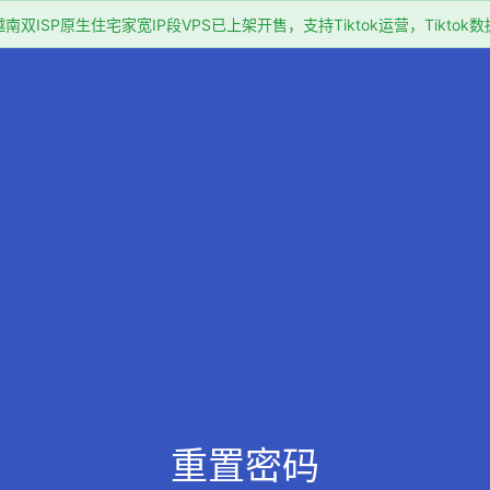
双ISP原生住宅家宽IP段VPS已上架开售，支持Tiktok运营，Tikto
重置密码