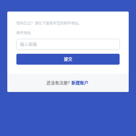
密码忘记？请在下面填写您的邮件地址。
邮件地址
提交
还没有注册?
新建账户